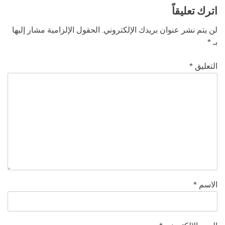
اترك تعليقاً
لن يتم نشر عنوان بريدك الإلكتروني.
الحقول الإلزامية مشار إليها
بـ
*
التعليق
*
الاسم
*