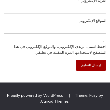
البريد الإلكتروني
*
الموقع الإلكتروني
احفظ اسمي، بريدي الإلكتروني، والموقع الإلكتروني في هذا
المتصفح لاستخدامها المرة المقبلة في تعليقي.
Proudly powered by WordPress
|
Theme: Fairy by
.
Candid Themes