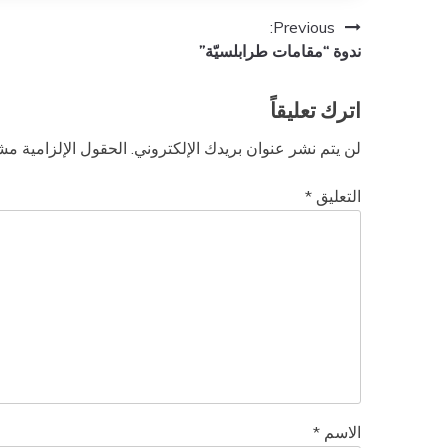
تصفّح
Previous:
ندوة “مقامات طرابلسيّة”
المقالات
اترك تعليقاً
لن يتم نشر عنوان بريدك الإلكتروني.
الحقول الإلزامية مشا
التعليق
*
الاسم
*