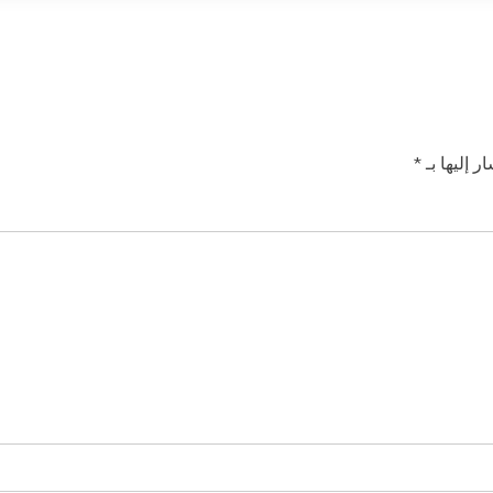
ر إليها بـ
*