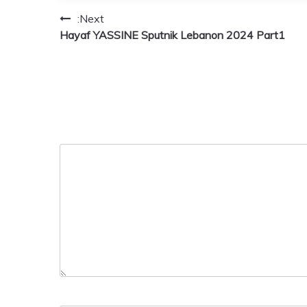
Next:
Hayaf YASSINE Sputnik Lebanon 2024 Part1