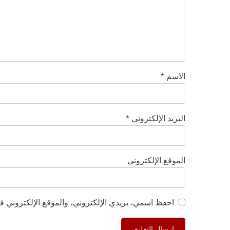
الاسم
*
البريد الإلكتروني
*
الموقع الإلكتروني
احفظ اسمي، بريدي الإلكتروني، والموقع الإلكتروني في