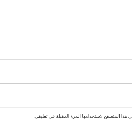
 هذا المتصفح لاستخدامها المرة المقبلة في تعليقي.