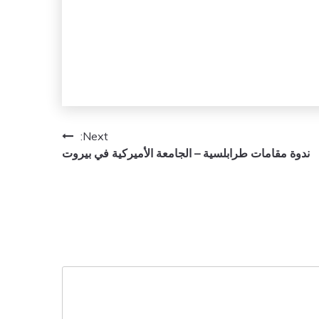
Next:
ندوة مقامات طرابلسية – الجامعة الأميركية في بيروت