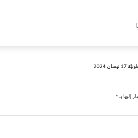
ن 2024
ر إليها بـ
*