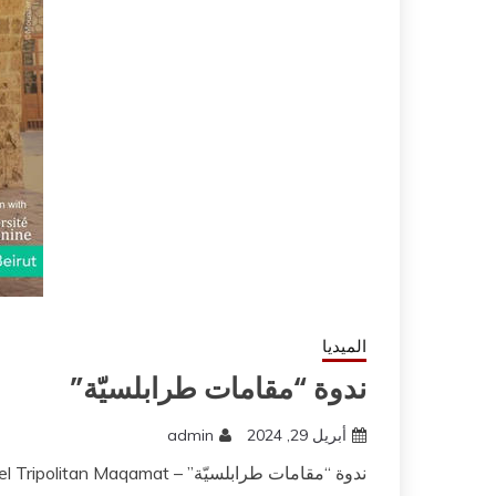
الميديا
ندوة “مقامات طرابلسيّة”
أبريل 29, 2024
admin
ندوة “مقامات طرابلسيّة” – panel Tripolitan Maqamat