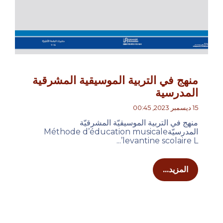
منهج في التربية الموسيقية المشرقية
المدرسية
15 ديسمبر 2023, 00:45
منهج في التربية الموسيقيّة المشرقيّة
المدرسيّةMéthode d’éducation musicale
levantine scolaire L’...
المزيد...