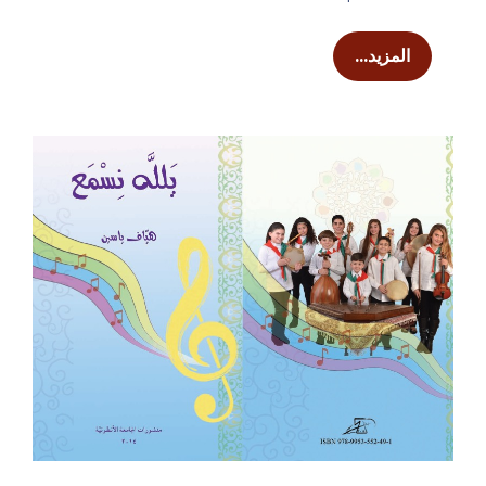
المزيد...