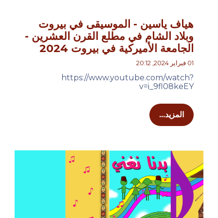
هياف ياسين - الموسيقى في بيروت
وبلاد الشام في مطلع القرن العشرين -
الجامعة الأميركية في بيروت 2024
01 فبراير 2024, 20:12
https://www.youtube.com/watch?
v=i_9fl08keEY
المزيد...