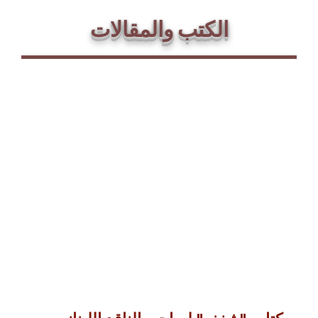
الكتب والمقالات