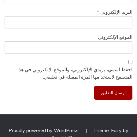
البريد الإلكتروني
*
الموقع الإلكتروني
احفظ اسمي، بريدي الإلكتروني، والموقع الإلكتروني في هذا
المتصفح لاستخدامها المرة المقبلة في تعليقي.
Proudly powered by WordPress
|
Theme: Fairy by