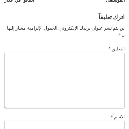
الموسيقى”
“البيانو” في عكّار
اترك تعليقاً
لن يتم نشر عنوان بريدك الإلكتروني.
الحقول الإلزامية مشار إليها
بـ
*
التعليق
*
الاسم
*