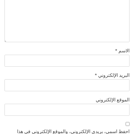
الاسم
*
البريد الإلكتروني
*
الموقع الإلكتروني
احفظ اسمي، بريدي الإلكتروني، والموقع الإلكتروني في هذا