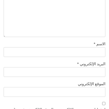
الاسم
*
البريد الإلكتروني
*
الموقع الإلكتروني