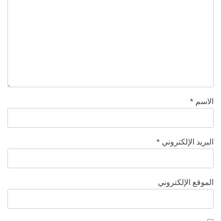
الاسم
*
البريد الإلكتروني
*
الموقع الإلكتروني