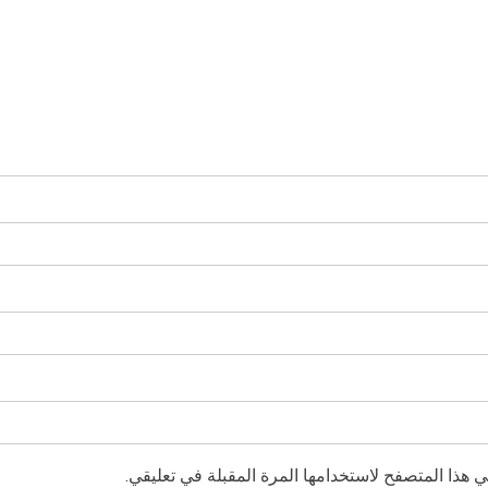
 هذا المتصفح لاستخدامها المرة المقبلة في تعليقي.