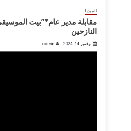
الميديا
مقابلة مدير عام*”بيت الموسيقى
النازحين
نوفمبر 14, 2024
admin