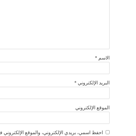
الاسم
*
البريد الإلكتروني
*
الموقع الإلكتروني
احفظ اسمي، بريدي الإلكتروني، والموقع الإلكتروني في