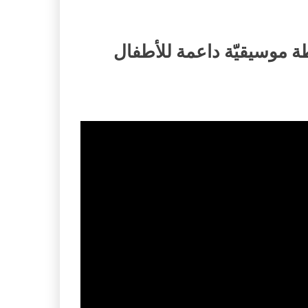
ة موسيقيّة داعمة للأطفال