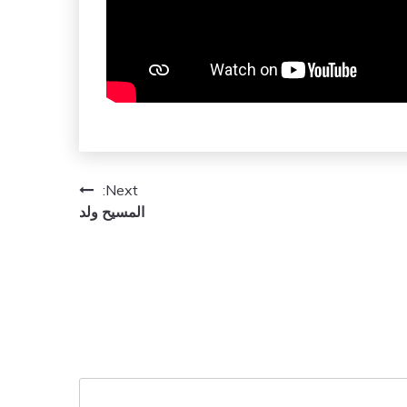
Next:
المسيح ولد