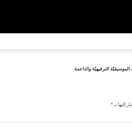
الموسيقيّة الترفيهيّة والداعمة
ر إليها بـ
*