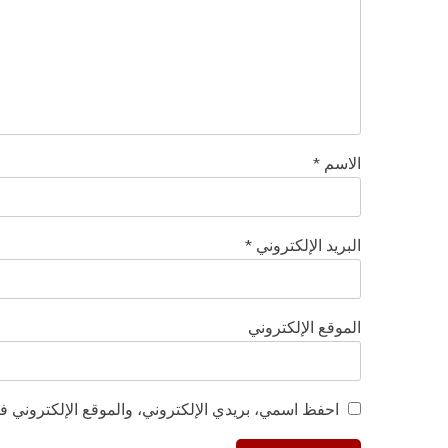
الاسم
*
البريد الإلكتروني
*
الموقع الإلكتروني
احفظ اسمي، بريدي الإلكتروني، والموقع الإلكتروني في