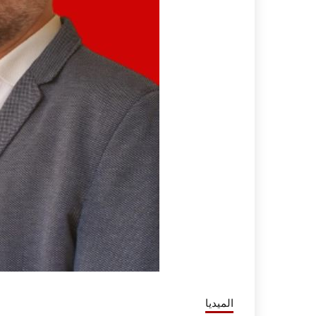
الميديا