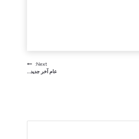
Next:
عام آخر جديد…