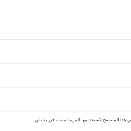
 هذا المتصفح لاستخدامها المرة المقبلة في تعليقي.