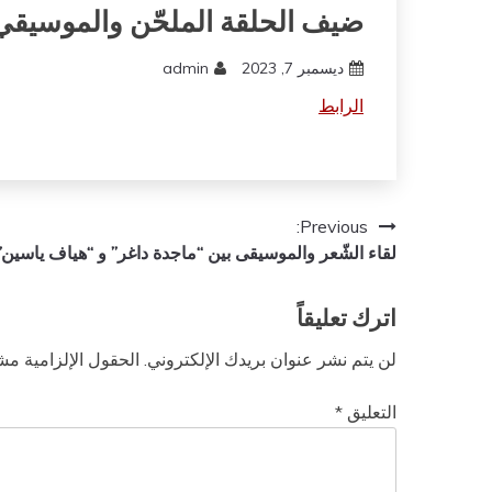
ضيف الحلقة الملحّن والموسيقي 
ديسمبر 7, 2023
admin
الرابط
تصفّح
Previous:
لقاء الشّعر والموسيقى بين “ماجدة داغر” و “هياف ياسين”
المقالات
اترك تعليقاً
لن يتم نشر عنوان بريدك الإلكتروني.
الحقول الإلزامية مشا
التعليق
*