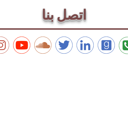
اتصل بنا