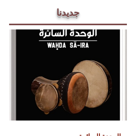
جديدنا