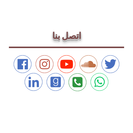
اتصل بنا