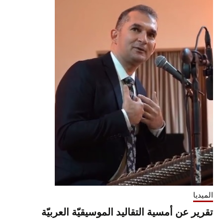
الميديا
تقرير عن أمسية التقاليد الموسيقيّة العربيّة