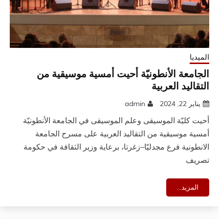
الميديا
الجامعة الأنطونيّة أحيت أمسية موسيقية من
التقاليد العربية
يناير 22, 2024
admin
أحيت كليّة الموسيقى وعلم الموسيقى في الجامعة الأنطونيّة
أمسية موسيقية من التقاليد العربية على مسرح الجامعة
الانطونية فرع مجدليّا–زغرتا، برعاية وزير الثقافة في حكومة
تصريف
المزيد...