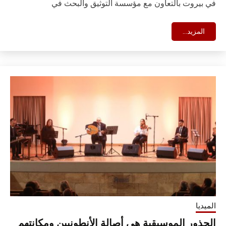
في بيروت بالتعاون مع مؤسسة التوثيق والبحث في
المزيد...
الميديا
الجذور الموسيقية هي أصالة الأنطونيين ومكانتهم