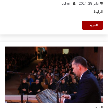
يناير 28, 2024
admin
الرابط
المزيد...
الميديا