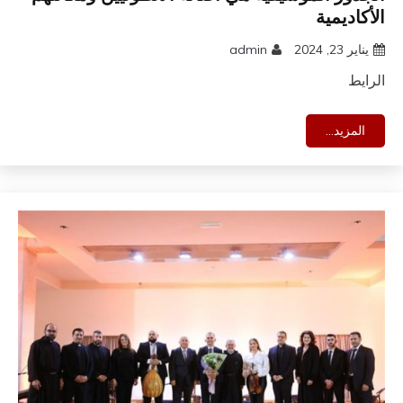
الأكاديمية
يناير 23, 2024
admin
الرايط
المزيد...