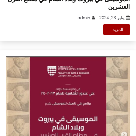
العشرين
يناير 23, 2024
admin
المزيد...