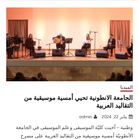
الميديا
الجامعة الانطونية تحيي أمسية موسيقية من
التقاليد العربية
يناير 22, 2024
admin
وطنية – أحيت كليّة الموسيقى وعلم الموسيقى في الجامعة
الأنطونيّة أمسية موسيقية من التقاليد العربية على مسرح