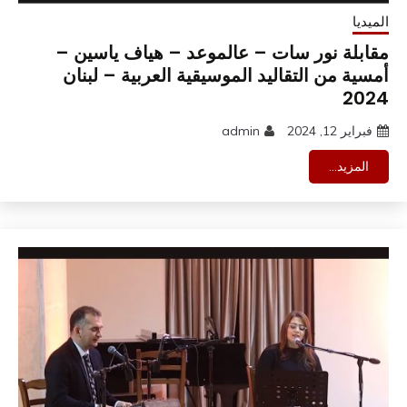
الميديا
مقابلة نور سات – عالموعد – هياف ياسين –
أمسية من التقاليد الموسيقية العربية – لبنان
2024
فبراير 12, 2024
admin
المزيد...