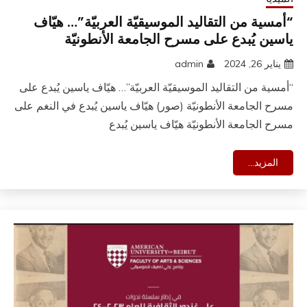
“أمسية من التقاليد الموسيقيّة العربيّة”… هيّاف
ياسين يُبدع على مسرح الجامعة الأنطونيّة
يناير 26, 2024
admin
“أمسية من التقاليد الموسيقيّة العربيّة”… هيّاف ياسين يُبدع على
مسرح الجامعة الأنطونيّة (صور) هيّاف ياسين يُبدع في النغم على
مسرح الجامعة الأنطونيّة هيّاف ياسين يُبدع
المزيد...