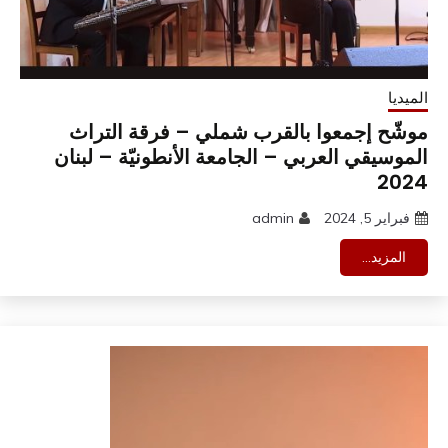
الميديا
موشّح إجمعوا بالقرب شملي – فرقة التراث
الموسيقي العربي – الجامعة الأنطونيّة – لبنان
2024
فبراير 5, 2024
admin
المزيد...