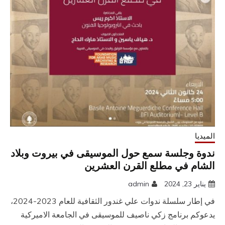
الميديا
ندوة وجلسة سمع حول الموسيقى في بيروت وبلاد
الشام في مطلع القرن العشرين
يناير 23, 2024
admin
في إطار سلسلة ندوات علي غندور الثقافية للعام 2023-2024،
يدعوكم برنامج زكي ناصيف للموسيقى في الجامعة الاميركية